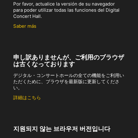
Por favor, actualice la versión de su navegador
para poder utilizar todas las funciones del Digital
Concert Hall.
Saber más
申し訳ありませんが、ご利用のブラウザ
は古くなっております
デジタル・コンサートホールの全ての機能をご利用い
ただくために、ブラウザを最新版に更新してくださ
い。
詳細はこちら
지원되지 않는 브라우저 버전입니다