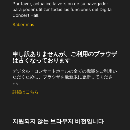
Por favor, actualice la versión de su navegador
para poder utilizar todas las funciones del Digital
Concert Hall.
Saber más
申し訳ありませんが、ご利用のブラウザ
は古くなっております
デジタル・コンサートホールの全ての機能をご利用い
ただくために、ブラウザを最新版に更新してくださ
い。
詳細はこちら
지원되지 않는 브라우저 버전입니다