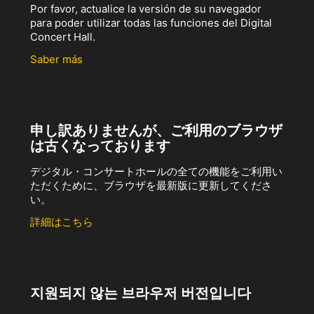
Por favor, actualice la versión de su navegador
para poder utilizar todas las funciones del Digital
Concert Hall.
Saber más
申し訳ありませんが、ご利用のブラウザ
は古くなっております
デジタル・コンサートホールの全ての機能をご利用い
ただくために、ブラウザを最新版に更新してくださ
い。
詳細はこちら
지원되지 않는 브라우저 버전입니다