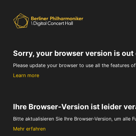
Sorry, your browser version is out 
Please update your browser to use all the features of 
Learn more
Ihre Browser-Version ist leider ver
Bitte aktualisieren Sie Ihre Browser-Version, um alle 
Mehr erfahren