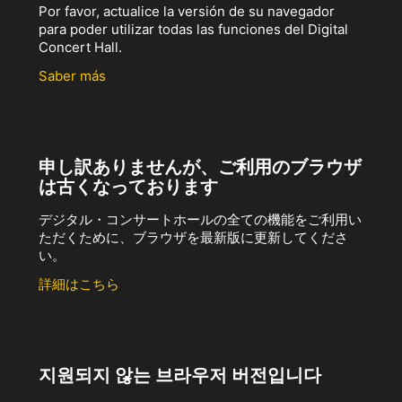
Por favor, actualice la versión de su navegador
para poder utilizar todas las funciones del Digital
Concert Hall.
Saber más
申し訳ありませんが、ご利用のブラウザ
は古くなっております
デジタル・コンサートホールの全ての機能をご利用い
ただくために、ブラウザを最新版に更新してくださ
い。
詳細はこちら
지원되지 않는 브라우저 버전입니다