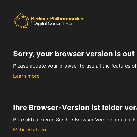
Sorry, your browser version is out 
Please update your browser to use all the features of 
Learn more
Ihre Browser-Version ist leider ver
Bitte aktualisieren Sie Ihre Browser-Version, um alle 
Mehr erfahren