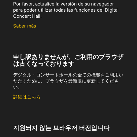
Por favor, actualice la versión de su navegador
para poder utilizar todas las funciones del Digital
Concert Hall.
Saber más
申し訳ありませんが、ご利用のブラウザ
は古くなっております
デジタル・コンサートホールの全ての機能をご利用い
ただくために、ブラウザを最新版に更新してくださ
い。
詳細はこちら
지원되지 않는 브라우저 버전입니다