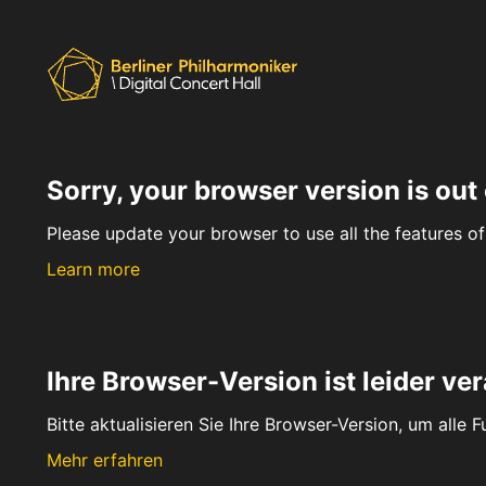
Sorry, your browser version is out 
Please update your browser to use all the features of 
Learn more
Ihre Browser-Version ist leider ver
Bitte aktualisieren Sie Ihre Browser-Version, um alle 
Mehr erfahren