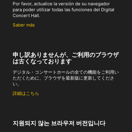
Por favor, actualice la versión de su navegador
para poder utilizar todas las funciones del Digital
Concert Hall.
Saber más
申し訳ありませんが、ご利用のブラウザ
は古くなっております
デジタル・コンサートホールの全ての機能をご利用い
ただくために、ブラウザを最新版に更新してくださ
い。
詳細はこちら
지원되지 않는 브라우저 버전입니다