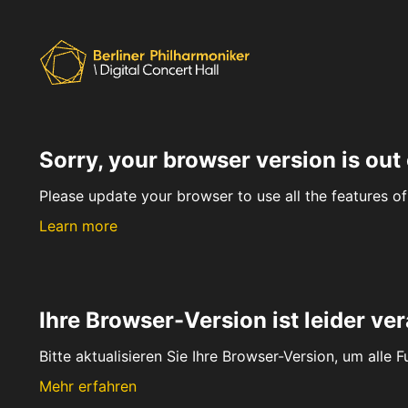
Sorry, your browser version is out 
Please update your browser to use all the features of 
Learn more
Ihre Browser-Version ist leider ver
Bitte aktualisieren Sie Ihre Browser-Version, um alle 
Mehr erfahren