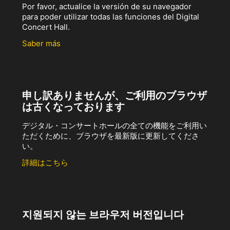
Por favor, actualice la versión de su navegador
para poder utilizar todas las funciones del Digital
Concert Hall.
Saber más
申し訳ありませんが、ご利用のブラウザ
は古くなっております
デジタル・コンサートホールの全ての機能をご利用い
ただくために、ブラウザを最新版に更新してくださ
い。
詳細はこちら
지원되지 않는 브라우저 버전입니다