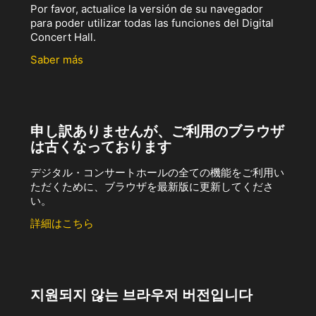
Por favor, actualice la versión de su navegador
para poder utilizar todas las funciones del Digital
Concert Hall.
Saber más
申し訳ありませんが、ご利用のブラウザ
は古くなっております
デジタル・コンサートホールの全ての機能をご利用い
ただくために、ブラウザを最新版に更新してくださ
い。
詳細はこちら
지원되지 않는 브라우저 버전입니다