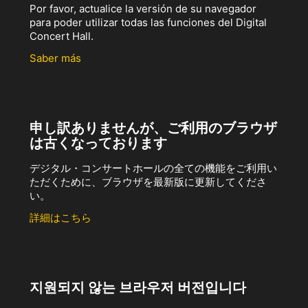
Por favor, actualice la versión de su navegador
para poder utilizar todas las funciones del Digital
Concert Hall.
Saber más
申し訳ありませんが、ご利用のブラウザ
は古くなっております
デジタル・コンサートホールの全ての機能をご利用い
ただくために、ブラウザを最新版に更新してくださ
い。
詳細はこちら
지원되지 않는 브라우저 버전입니다