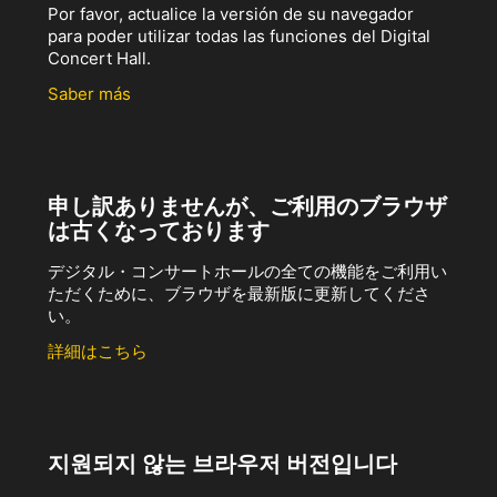
Por favor, actualice la versión de su navegador
para poder utilizar todas las funciones del Digital
Concert Hall.
Saber más
申し訳ありませんが、ご利用のブラウザ
は古くなっております
デジタル・コンサートホールの全ての機能をご利用い
ただくために、ブラウザを最新版に更新してくださ
い。
詳細はこちら
지원되지 않는 브라우저 버전입니다