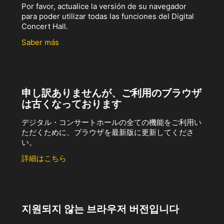
Por favor, actualice la versión de su navegador
para poder utilizar todas las funciones del Digital
Concert Hall.
Saber más
申し訳ありませんが、ご利用のブラウザ
は古くなっております
デジタル・コンサートホールの全ての機能をご利用い
ただくために、ブラウザを最新版に更新してくださ
い。
詳細はこちら
지원되지 않는 브라우저 버전입니다