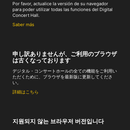
Por favor, actualice la versión de su navegador
para poder utilizar todas las funciones del Digital
Concert Hall.
Saber más
申し訳ありませんが、ご利用のブラウザ
は古くなっております
デジタル・コンサートホールの全ての機能をご利用い
ただくために、ブラウザを最新版に更新してくださ
い。
詳細はこちら
지원되지 않는 브라우저 버전입니다