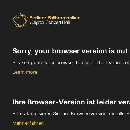
Sorry, your browser version is out 
Please update your browser to use all the features of 
Learn more
Ihre Browser-Version ist leider ver
Bitte aktualisieren Sie Ihre Browser-Version, um alle 
Mehr erfahren