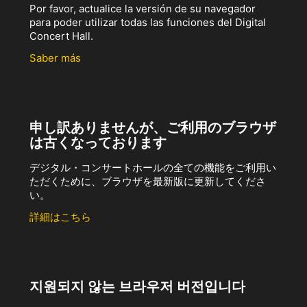
Por favor, actualice la versión de su navegador
para poder utilizar todas las funciones del Digital
Concert Hall.
Saber más
申し訳ありませんが、ご利用のブラウザ
は古くなっております
デジタル・コンサートホールの全ての機能をご利用い
ただくために、ブラウザを最新版に更新してくださ
い。
詳細はこちら
지원되지 않는 브라우저 버전입니다