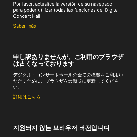
Por favor, actualice la versión de su navegador
para poder utilizar todas las funciones del Digital
Concert Hall.
Saber más
申し訳ありませんが、ご利用のブラウザ
は古くなっております
デジタル・コンサートホールの全ての機能をご利用い
ただくために、ブラウザを最新版に更新してくださ
い。
詳細はこちら
지원되지 않는 브라우저 버전입니다