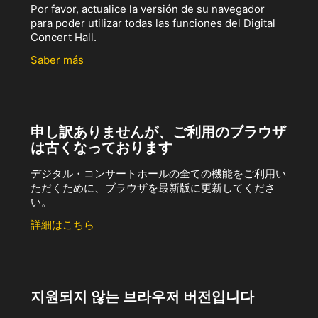
Por favor, actualice la versión de su navegador
para poder utilizar todas las funciones del Digital
Concert Hall.
Saber más
申し訳ありませんが、ご利用のブラウザ
は古くなっております
デジタル・コンサートホールの全ての機能をご利用い
ただくために、ブラウザを最新版に更新してくださ
い。
詳細はこちら
지원되지 않는 브라우저 버전입니다