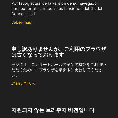
Por favor, actualice la versión de su navegador
para poder utilizar todas las funciones del Digital
Concert Hall.
Saber más
申し訳ありませんが、ご利用のブラウザ
は古くなっております
デジタル・コンサートホールの全ての機能をご利用い
ただくために、ブラウザを最新版に更新してくださ
い。
詳細はこちら
지원되지 않는 브라우저 버전입니다