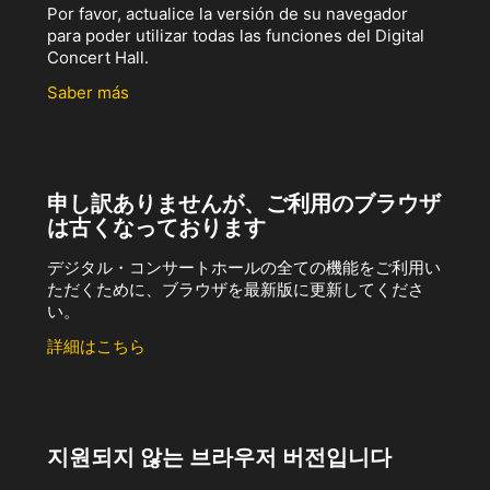
Por favor, actualice la versión de su navegador
para poder utilizar todas las funciones del Digital
Concert Hall.
Saber más
申し訳ありませんが、ご利用のブラウザ
は古くなっております
デジタル・コンサートホールの全ての機能をご利用い
ただくために、ブラウザを最新版に更新してくださ
い。
詳細はこちら
지원되지 않는 브라우저 버전입니다