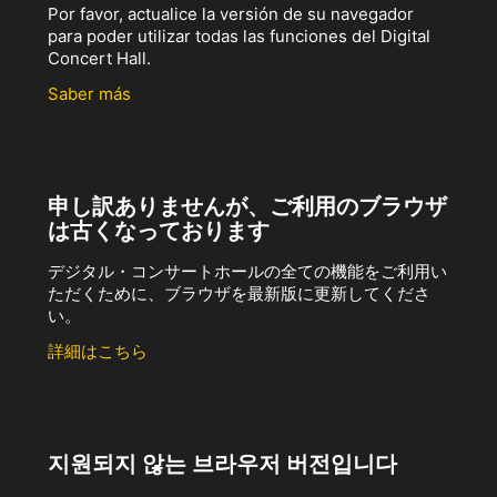
Por favor, actualice la versión de su navegador
para poder utilizar todas las funciones del Digital
Concert Hall.
Saber más
申し訳ありませんが、ご利用のブラウザ
は古くなっております
デジタル・コンサートホールの全ての機能をご利用い
ただくために、ブラウザを最新版に更新してくださ
い。
詳細はこちら
지원되지 않는 브라우저 버전입니다