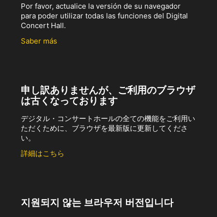
Por favor, actualice la versión de su navegador
para poder utilizar todas las funciones del Digital
Concert Hall.
Saber más
申し訳ありませんが、ご利用のブラウザ
は古くなっております
デジタル・コンサートホールの全ての機能をご利用い
ただくために、ブラウザを最新版に更新してくださ
い。
詳細はこちら
지원되지 않는 브라우저 버전입니다