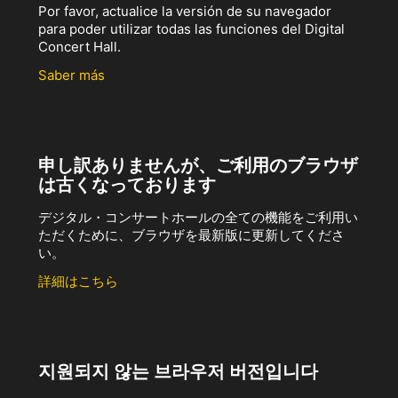
Por favor, actualice la versión de su navegador
para poder utilizar todas las funciones del Digital
Concert Hall.
Saber más
申し訳ありませんが、ご利用のブラウザ
は古くなっております
デジタル・コンサートホールの全ての機能をご利用い
ただくために、ブラウザを最新版に更新してくださ
い。
詳細はこちら
지원되지 않는 브라우저 버전입니다