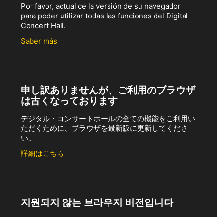
Por favor, actualice la versión de su navegador
para poder utilizar todas las funciones del Digital
Concert Hall.
Saber más
申し訳ありませんが、ご利用のブラウザ
は古くなっております
デジタル・コンサートホールの全ての機能をご利用い
ただくために、ブラウザを最新版に更新してくださ
い。
詳細はこちら
지원되지 않는 브라우저 버전입니다