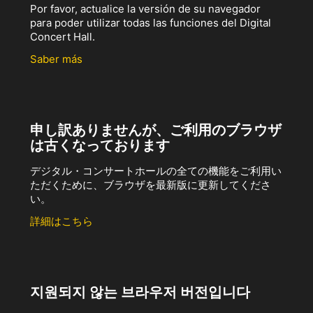
Por favor, actualice la versión de su navegador
para poder utilizar todas las funciones del Digital
Concert Hall.
Saber más
申し訳ありませんが、ご利用のブラウザ
は古くなっております
デジタル・コンサートホールの全ての機能をご利用い
ただくために、ブラウザを最新版に更新してくださ
い。
詳細はこちら
지원되지 않는 브라우저 버전입니다