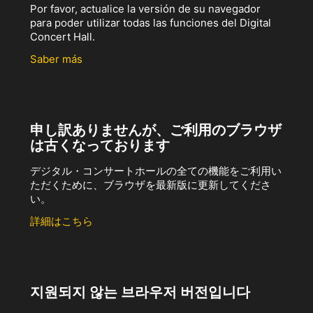
Por favor, actualice la versión de su navegador
para poder utilizar todas las funciones del Digital
Concert Hall.
Saber más
申し訳ありませんが、ご利用のブラウザ
は古くなっております
デジタル・コンサートホールの全ての機能をご利用い
ただくために、ブラウザを最新版に更新してくださ
い。
詳細はこちら
지원되지 않는 브라우저 버전입니다