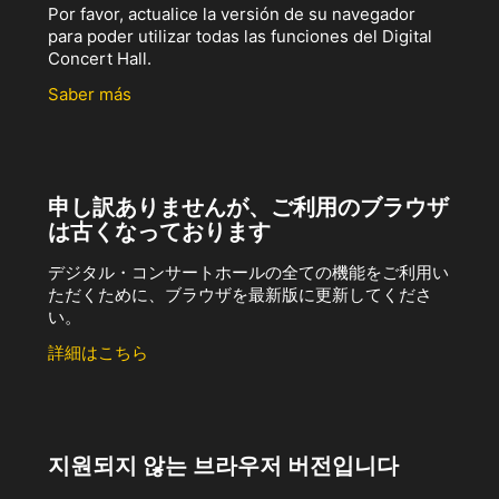
Por favor, actualice la versión de su navegador
para poder utilizar todas las funciones del Digital
Concert Hall.
Saber más
申し訳ありませんが、ご利用のブラウザ
は古くなっております
デジタル・コンサートホールの全ての機能をご利用い
ただくために、ブラウザを最新版に更新してくださ
い。
詳細はこちら
지원되지 않는 브라우저 버전입니다