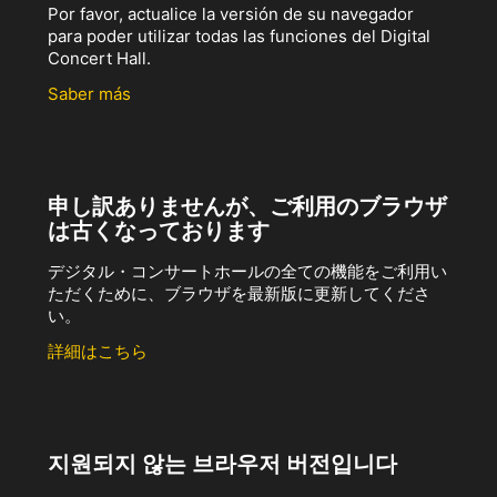
Por favor, actualice la versión de su navegador
para poder utilizar todas las funciones del Digital
Concert Hall.
Saber más
申し訳ありませんが、ご利用のブラウザ
は古くなっております
デジタル・コンサートホールの全ての機能をご利用い
ただくために、ブラウザを最新版に更新してくださ
い。
詳細はこちら
지원되지 않는 브라우저 버전입니다