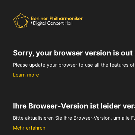
Sorry, your browser version is out 
Please update your browser to use all the features of 
Learn more
Ihre Browser-Version ist leider ver
Bitte aktualisieren Sie Ihre Browser-Version, um alle 
Mehr erfahren