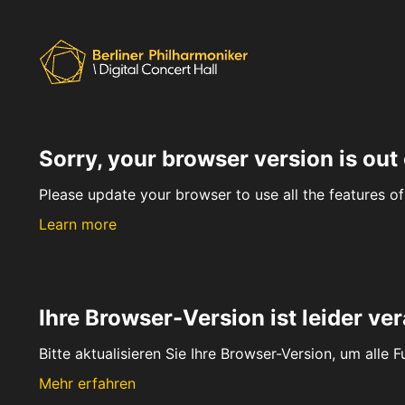
Sorry, your browser version is out 
Please update your browser to use all the features of 
Learn more
Ihre Browser-Version ist leider ver
Bitte aktualisieren Sie Ihre Browser-Version, um alle 
Mehr erfahren