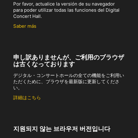
Por favor, actualice la versión de su navegador
para poder utilizar todas las funciones del Digital
Concert Hall.
Saber más
申し訳ありませんが、ご利用のブラウザ
は古くなっております
デジタル・コンサートホールの全ての機能をご利用い
ただくために、ブラウザを最新版に更新してくださ
い。
詳細はこちら
지원되지 않는 브라우저 버전입니다