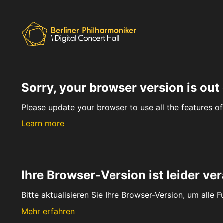
Sorry, your browser version is out 
Please update your browser to use all the features of 
Learn more
Ihre Browser-Version ist leider ver
Bitte aktualisieren Sie Ihre Browser-Version, um alle 
Mehr erfahren