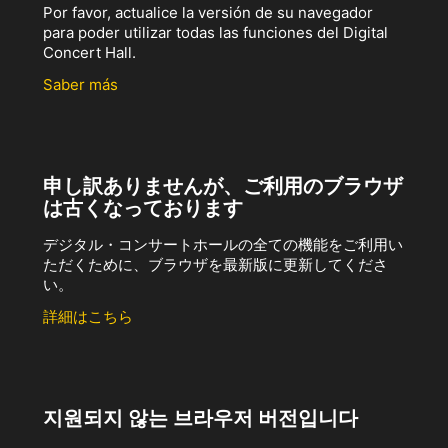
Por favor, actualice la versión de su navegador
para poder utilizar todas las funciones del Digital
Concert Hall.
Saber más
申し訳ありませんが、ご利用のブラウザ
は古くなっております
デジタル・コンサートホールの全ての機能をご利用い
ただくために、ブラウザを最新版に更新してくださ
い。
詳細はこちら
지원되지 않는 브라우저 버전입니다