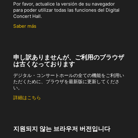
Por favor, actualice la versión de su navegador
para poder utilizar todas las funciones del Digital
Concert Hall.
Saber más
申し訳ありませんが、ご利用のブラウザ
は古くなっております
デジタル・コンサートホールの全ての機能をご利用い
ただくために、ブラウザを最新版に更新してくださ
い。
詳細はこちら
지원되지 않는 브라우저 버전입니다