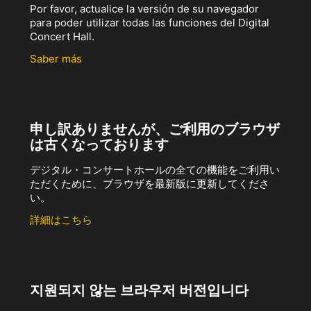
Por favor, actualice la versión de su navegador
para poder utilizar todas las funciones del Digital
Concert Hall.
Saber más
申し訳ありませんが、ご利用のブラウザ
は古くなっております
デジタル・コンサートホールの全ての機能をご利用い
ただくために、ブラウザを最新版に更新してくださ
い。
詳細はこちら
지원되지 않는 브라우저 버전입니다