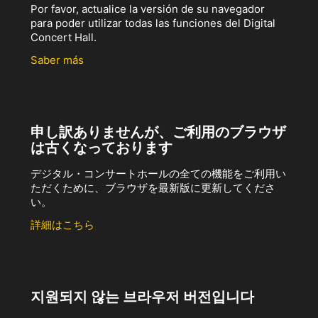
Por favor, actualice la versión de su navegador
para poder utilizar todas las funciones del Digital
Concert Hall.
Saber más
申し訳ありませんが、ご利用のブラウザ
は古くなっております
デジタル・コンサートホールの全ての機能をご利用い
ただくために、ブラウザを最新版に更新してくださ
い。
詳細はこちら
지원되지 않는 브라우저 버전입니다