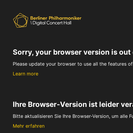
Sorry, your browser version is out 
Please update your browser to use all the features of 
Learn more
Ihre Browser-Version ist leider ver
Bitte aktualisieren Sie Ihre Browser-Version, um alle 
Mehr erfahren