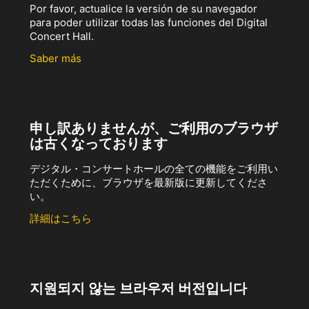
Por favor, actualice la versión de su navegador
para poder utilizar todas las funciones del Digital
Concert Hall.
Saber más
申し訳ありませんが、ご利用のブラウザ
は古くなっております
デジタル・コンサートホールの全ての機能をご利用い
ただくために、ブラウザを最新版に更新してくださ
い。
詳細はこちら
지원되지 않는 브라우저 버전입니다