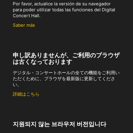
Por favor, actualice la versión de su navegador
para poder utilizar todas las funciones del Digital
Concert Hall.
Saber más
申し訳ありませんが、ご利用のブラウザ
は古くなっております
デジタル・コンサートホールの全ての機能をご利用い
ただくために、ブラウザを最新版に更新してくださ
い。
詳細はこちら
지원되지 않는 브라우저 버전입니다