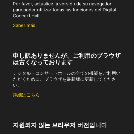
Por favor, actualice la versión de su navegador
para poder utilizar todas las funciones del Digital
Concert Hall.
Saber más
申し訳ありませんが、ご利用のブラウザ
は古くなっております
デジタル・コンサートホールの全ての機能をご利用い
ただくために、ブラウザを最新版に更新してくださ
い。
詳細はこちら
지원되지 않는 브라우저 버전입니다