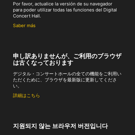
Por favor, actualice la versión de su navegador
para poder utilizar todas las funciones del Digital
Concert Hall.
Saber más
申し訳ありませんが、ご利用のブラウザ
は古くなっております
デジタル・コンサートホールの全ての機能をご利用い
ただくために、ブラウザを最新版に更新してくださ
い。
詳細はこちら
지원되지 않는 브라우저 버전입니다