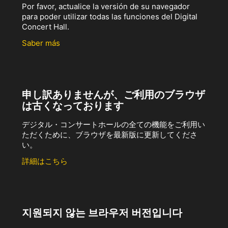
Por favor, actualice la versión de su navegador
para poder utilizar todas las funciones del Digital
Concert Hall.
Saber más
申し訳ありませんが、ご利用のブラウザ
は古くなっております
デジタル・コンサートホールの全ての機能をご利用い
ただくために、ブラウザを最新版に更新してくださ
い。
詳細はこちら
지원되지 않는 브라우저 버전입니다