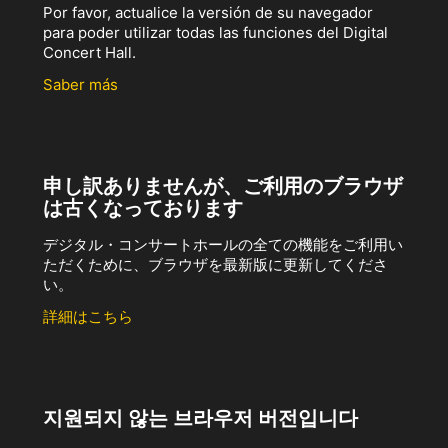
Por favor, actualice la versión de su navegador
para poder utilizar todas las funciones del Digital
Concert Hall.
Saber más
申し訳ありませんが、ご利用のブラウザ
は古くなっております
デジタル・コンサートホールの全ての機能をご利用い
ただくために、ブラウザを最新版に更新してくださ
い。
詳細はこちら
지원되지 않는 브라우저 버전입니다