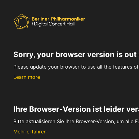
Sorry, your browser version is out 
Please update your browser to use all the features of 
Learn more
Ihre Browser-Version ist leider ver
Bitte aktualisieren Sie Ihre Browser-Version, um alle 
Mehr erfahren