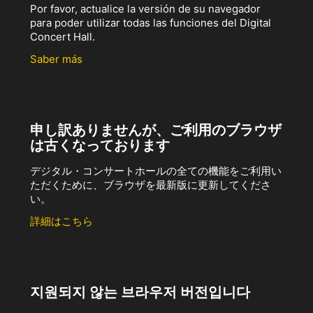
Por favor, actualice la versión de su navegador
para poder utilizar todas las funciones del Digital
Concert Hall.
Saber más
申し訳ありませんが、ご利用のブラウザ
は古くなっております
デジタル・コンサートホールの全ての機能をご利用い
ただくために、ブラウザを最新版に更新してくださ
い。
詳細はこちら
지원되지 않는 브라우저 버전입니다