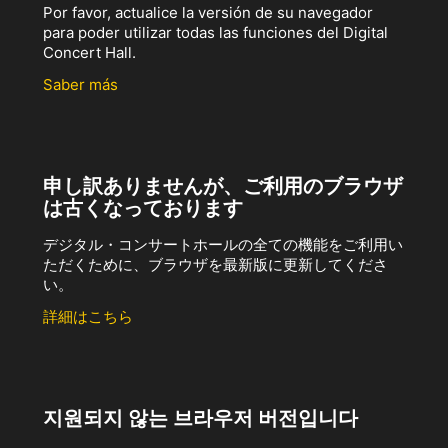
Por favor, actualice la versión de su navegador
para poder utilizar todas las funciones del Digital
Concert Hall.
Saber más
申し訳ありませんが、ご利用のブラウザ
は古くなっております
デジタル・コンサートホールの全ての機能をご利用い
ただくために、ブラウザを最新版に更新してくださ
い。
詳細はこちら
지원되지 않는 브라우저 버전입니다