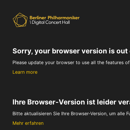
Sorry, your browser version is out 
Please update your browser to use all the features of 
Learn more
Ihre Browser-Version ist leider ver
Bitte aktualisieren Sie Ihre Browser-Version, um alle 
Mehr erfahren