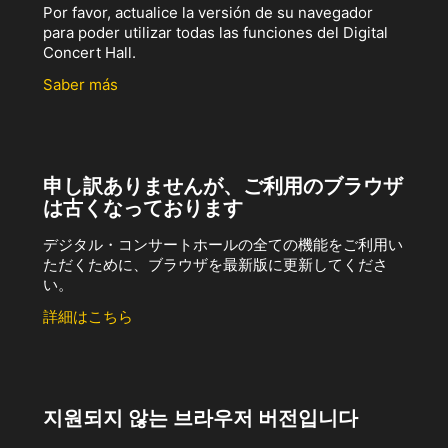
Por favor, actualice la versión de su navegador
para poder utilizar todas las funciones del Digital
Concert Hall.
Saber más
申し訳ありませんが、ご利用のブラウザ
は古くなっております
デジタル・コンサートホールの全ての機能をご利用い
ただくために、ブラウザを最新版に更新してくださ
い。
詳細はこちら
지원되지 않는 브라우저 버전입니다